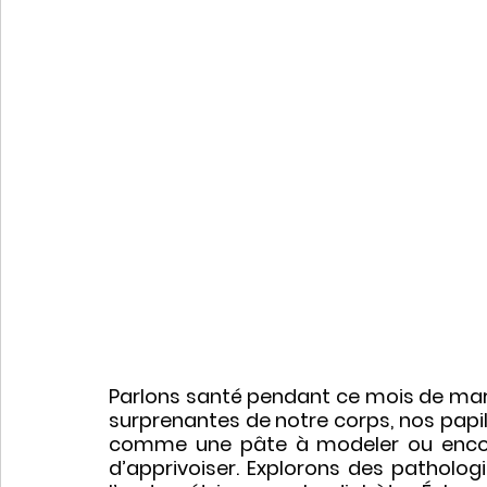
Parlons santé pendant ce mois de mar
surprenantes de notre corps, nos papill
comme une pâte à modeler ou encore 
d’apprivoiser. Explorons des pathol