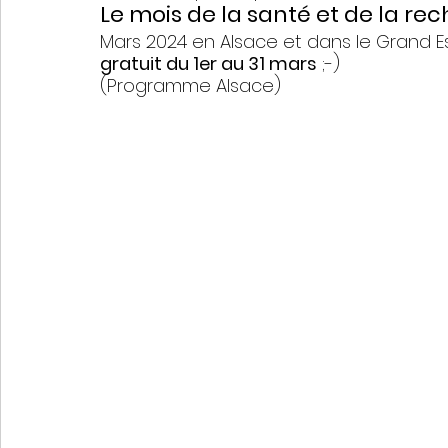
Le mois de la santé et de la r
Mars 2024 en Alsace et dans le Grand Est
gratuit du 1er au 31 mars
 ;-) 
(Programme Alsace)