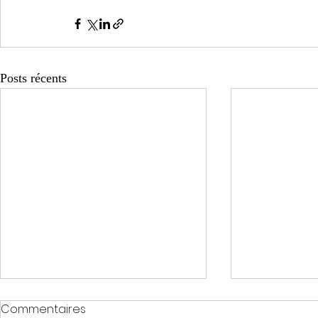
Posts récents
Commentaires