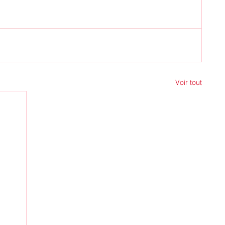
Voir tout