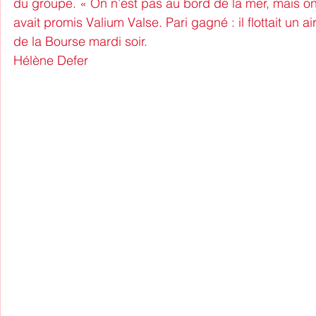
du groupe. « On n’est pas au bord de la mer, mais on
avait promis Valium Valse. Pari gagné : il flottait un 
de la Bourse mardi soir.
Hélène Defer