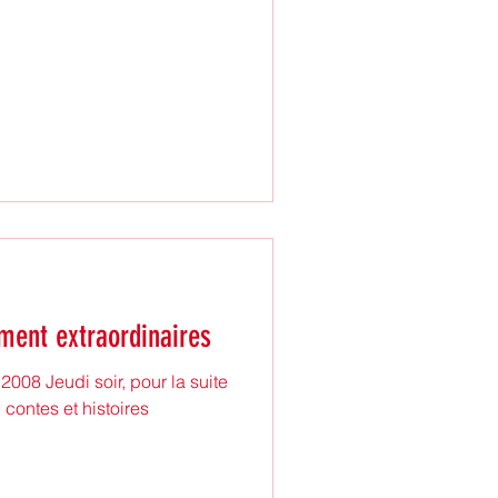
ment extraordinaires
008 Jeudi soir, pour la suite
, contes et histoires