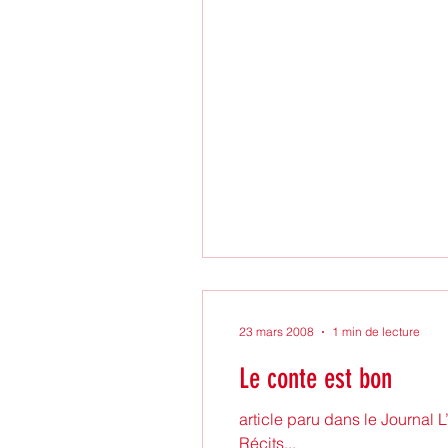
23 mars 2008
1 min de lecture
Le conte est bon
article paru dans le Journal 
Récits...