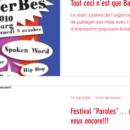
Tout ceci n'est que Ba
Le slam, poésie de l’urgenc
de partager ses mots avec l
d’expression populaire brise 
14 mai 2009
2 min de lecture
Festival "Paroles"… 
veux encore!!!