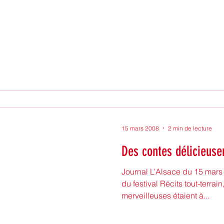
15 mars 2008
2 min de lecture
Des contes délicieuse
Journal L’Alsace du 15 mars 2
du festival Récits tout-terrain
merveilleuses étaient à...