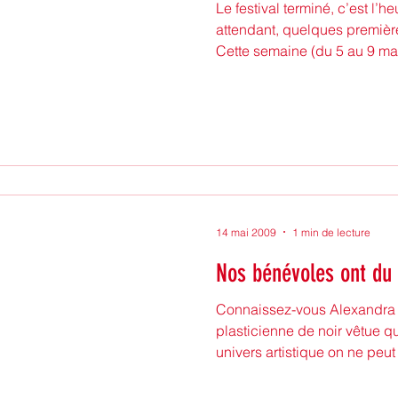
Le festival terminé, c’est l’
attendant, quelques premièr
Cette semaine (du 5 au 9 mai)
14 mai 2009
1 min de lecture
Nos bénévoles ont du 
Connaissez-vous Alexandra 
plasticienne de noir vêtue 
univers artistique on ne peut 